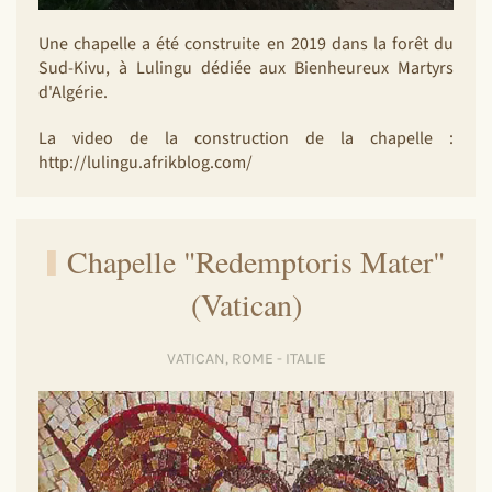
Une chapelle a été construite en 2019 dans la forêt du
Sud-Kivu, à Lulingu dédiée aux Bienheureux Martyrs
d'Algérie.
La video de la construction de la chapelle :
http://lulingu.afrikblog.com/
Chapelle "Redemptoris Mater"
(Vatican)
VATICAN, ROME - ITALIE