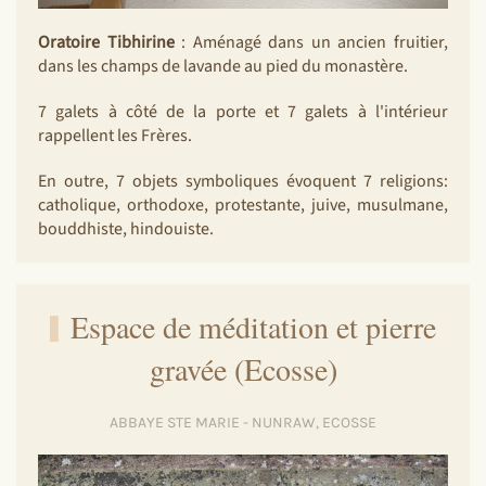
Oratoire Tibhirine
: Aménagé dans un ancien fruitier,
dans les champs de lavande au pied du monastère.
7 galets à côté de la porte et 7 galets à l'intérieur
rappellent les Frères.
En outre, 7 objets symboliques évoquent 7 religions:
catholique, orthodoxe, protestante, juive, musulmane,
bouddhiste, hindouiste.
Espace de méditation et pierre
gravée (Ecosse)
ABBAYE STE MARIE - NUNRAW, ECOSSE