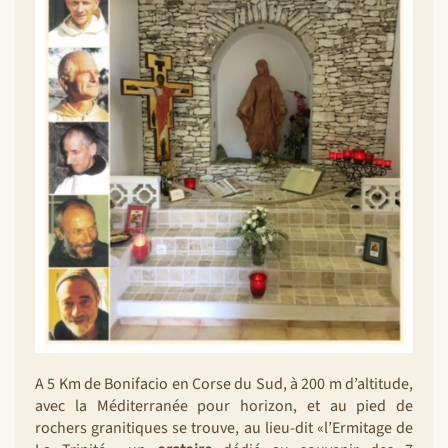
A 5 Km de Bonifacio en Corse du Sud, à 200 m d’altitude,
avec la Méditerranée pour horizon, et au pied de
rochers granitiques se trouve, au lieu-dit «l’Ermitage de