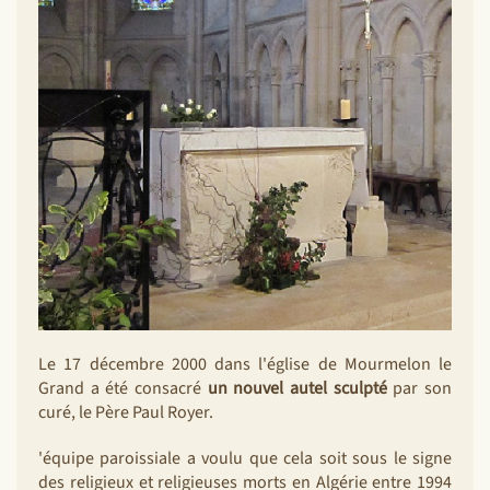
Le 17 décembre 2000 dans l'église de Mourmelon le
Grand a été consacré
un nouvel autel sculpté
par son
curé, le Père Paul Royer.
'équipe paroissiale a voulu que cela soit sous le signe
des religieux et religieuses morts en Algérie entre 1994