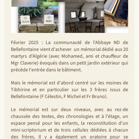
Février 2025 : La communauté de l'Abbaye ND de
Bellefontaine vient d'achever un mémorial dédié aux 20
martyrs d'Algérie (avec Mohamed, ami et chauffeur de
Mgr Claverie) évoqués dans un petit jardin extérieur qui
précède l'entrée dans le bâtiment.
Mais le mémorial est d'abord centré sur les moines de
Tibhirine et en particulier sur les 3 frères issus de
Bellefontaine (F Célestin, F Michel et Fr Bruno).
Le mémorial est sur deux niveaux, avec au rez-de
chaussée des textes, des chronologies et à l'étage, un
espace pensé pour les enfants, la reconstitution d'un
mini-scriptorium et de trois cellules dédiées à chacun
des frères. Il y a également un oratoire pour se