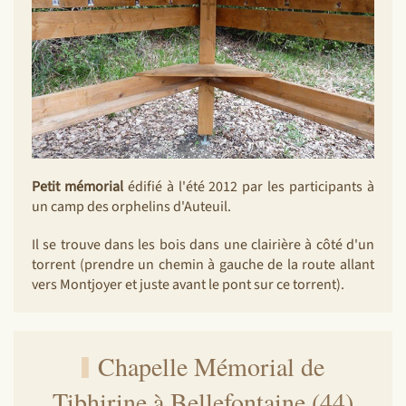
Petit mémorial
édifié à l'été 2012 par les participants à
un camp des orphelins d'Auteuil.
Il se trouve dans les bois dans une clairière à côté d'un
torrent (prendre un chemin à gauche de la route allant
vers Montjoyer et juste avant le pont sur ce torrent).
Chapelle Mémorial de
Tibhirine à Bellefontaine (44)