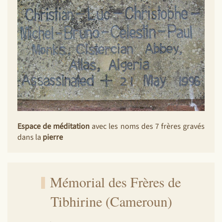
Espace de méditation
avec les noms des 7 frères gravés
dans la
pierre
Mémorial des Frères de
Tibhirine (Cameroun)