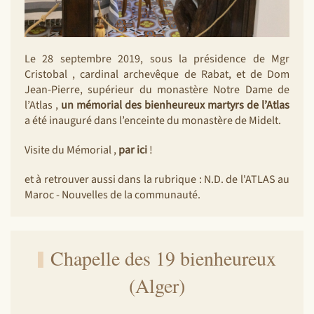
Le 28 septembre 2019, sous la présidence de Mgr
Cristobal , cardinal archevêque de Rabat, et de Dom
Jean-Pierre, supérieur du monastère Notre Dame de
l’Atlas ,
un mémorial des bienheureux martyrs de l’Atlas
a été inauguré dans l’enceinte du monastère de Midelt.
Visite du Mémorial ,
par ici
!
et à retrouver aussi dans la rubrique : N.D. de l'ATLAS au
Maroc - Nouvelles de la communauté.
Chapelle des 19 bienheureux
(Alger)