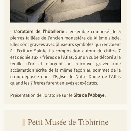
-
L'oratoire de l'hôtellerie
: ensemble composé de 5
pierres taillées de l'ancien monastère du XIIème siècle.
Elles sont gravées avec plusieurs symboles qui renvoient
à l'Ecriture Sainte. La composition autour du chiffre 7
est dédiée aux 7 frères de l'Atlas. Sur un cube décoré à la
feuille d'or et d'argent on retrouve gravée une
acclamation écrite de la même façon au sommet de la
croix déposée dans l'Eglise de Notre Dame de l'Atlas
quand les 7 frères furent enlevés et exécutés.
Présentation de l'oratoire sur le
Site de l'Abbaye.
Petit Musée de Tibhirine