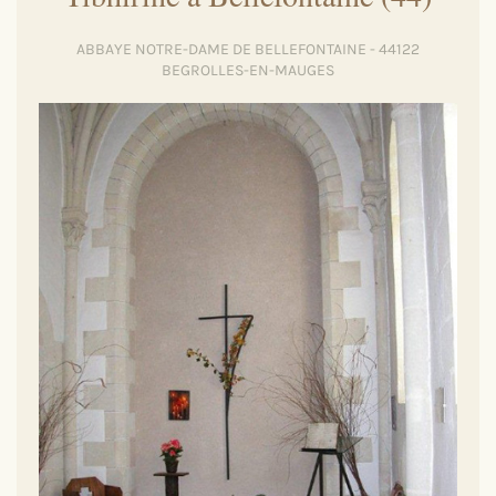
ABBAYE NOTRE-DAME DE BELLEFONTAINE - 44122
BEGROLLES-EN-MAUGES