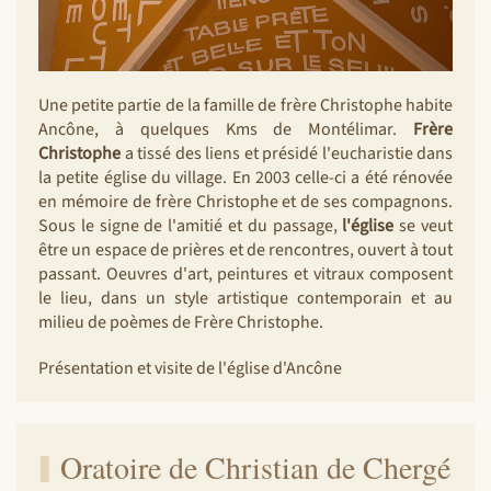
Une petite partie de la famille de frère Christophe habite
Ancône, à quelques Kms de Montélimar.
Frère
Christophe
a tissé des liens et présidé l'eucharistie dans
la petite église du village. En 2003 celle-ci a été rénovée
en mémoire de frère Christophe et de ses compagnons.
Sous le signe de l'amitié et du passage,
l'église
se veut
être un espace de prières et de rencontres, ouvert à tout
passant. Oeuvres d'art, peintures et vitraux composent
le lieu, dans un style artistique contemporain et au
milieu de poèmes de Frère Christophe.
Présentation et visite de l'église d'Ancône
Oratoire de Christian de Chergé