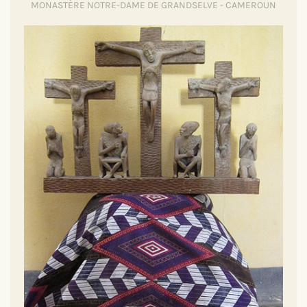
MONASTÈRE NOTRE-DAME DE GRANDSELVE - CAMEROUN