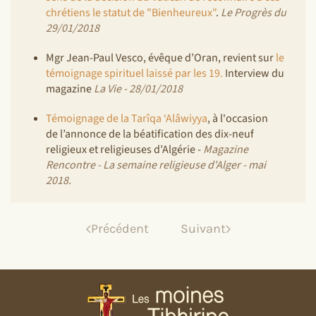
chrétiens le statut de "Bienheureux"
.
Le Progrès du
29/01/2018
Mgr Jean-Paul Vesco, évêque d’Oran, revient sur
le
témoignage spirituel laissé par les 19.
Interview du
magazine
La Vie - 28/01/2018
Témoignage de la Tarîqa ‘Alâwiyya
, à l'occasion
de l’annonce de la béatification des dix-neuf
religieux et religieuses d’Algérie -
Magazine
Rencontre - La semaine religieuse d'Alger - mai
2018.
Précédent
Suivant